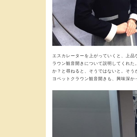
エスカレーターを上がっていくと、上品な
ラウン観音開きについて説明してくれた
か？と尋ねると、そうではないと。そう
ヨペットクラウン観音開きも、興味深か