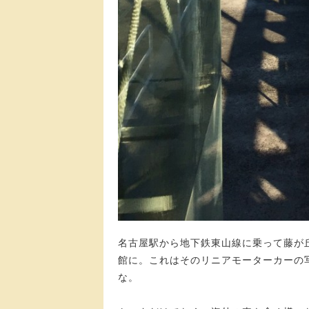
名古屋駅から地下鉄東山線に乗って藤が
館に。これはそのリニアモーターカーの
な。