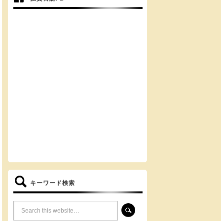
キーワード検索