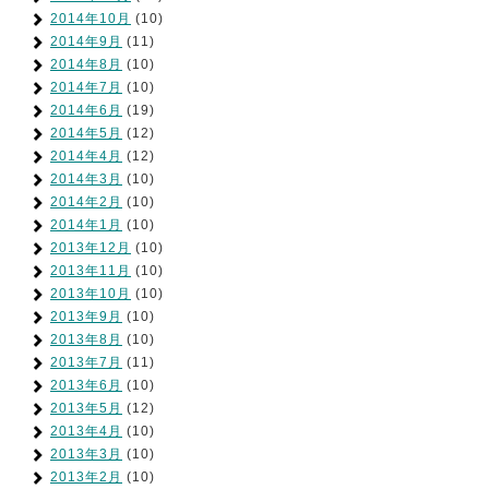
2014年10月
(10)
2014年9月
(11)
2014年8月
(10)
2014年7月
(10)
2014年6月
(19)
2014年5月
(12)
2014年4月
(12)
2014年3月
(10)
2014年2月
(10)
2014年1月
(10)
2013年12月
(10)
2013年11月
(10)
2013年10月
(10)
2013年9月
(10)
2013年8月
(10)
2013年7月
(11)
2013年6月
(10)
2013年5月
(12)
2013年4月
(10)
2013年3月
(10)
2013年2月
(10)