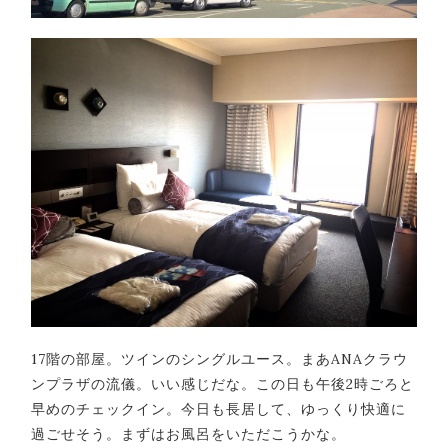
17階の部屋。ツインのシングルユース。まあANAクラウ
ンプラザの流儀。いい感じだな。この日も午後2時ごろと
早めのチェックイン。今日も長居して、ゆっくり快適に
過ごせそう。まずはお風呂をいただこうかな。