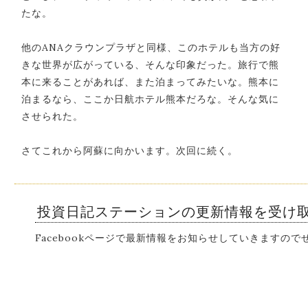
たな。
他のANAクラウンプラザと同様、このホテルも当方の好
きな世界が広がっている、そんな印象だった。旅行で熊
本に来ることがあれば、また泊まってみたいな。熊本に
泊まるなら、ここか日航ホテル熊本だろな。そんな気に
させられた。
さてこれから阿蘇に向かいます。次回に続く。
投資日記ステーションの更新情報を受け
Facebookページで最新情報をお知らせしていきますの