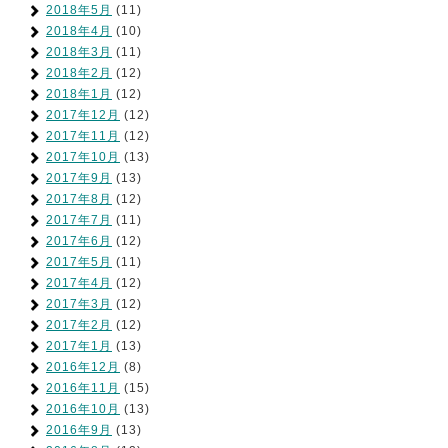
2018年5月
(11)
2018年4月
(10)
2018年3月
(11)
2018年2月
(12)
2018年1月
(12)
2017年12月
(12)
2017年11月
(12)
2017年10月
(13)
2017年9月
(13)
2017年8月
(12)
2017年7月
(11)
2017年6月
(12)
2017年5月
(11)
2017年4月
(12)
2017年3月
(12)
2017年2月
(12)
2017年1月
(13)
2016年12月
(8)
2016年11月
(15)
2016年10月
(13)
2016年9月
(13)