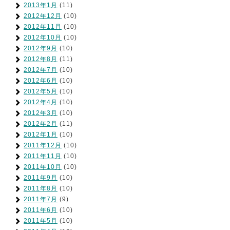
2013年1月
(11)
2012年12月
(10)
2012年11月
(10)
2012年10月
(10)
2012年9月
(10)
2012年8月
(11)
2012年7月
(10)
2012年6月
(10)
2012年5月
(10)
2012年4月
(10)
2012年3月
(10)
2012年2月
(11)
2012年1月
(10)
2011年12月
(10)
2011年11月
(10)
2011年10月
(10)
2011年9月
(10)
2011年8月
(10)
2011年7月
(9)
2011年6月
(10)
2011年5月
(10)