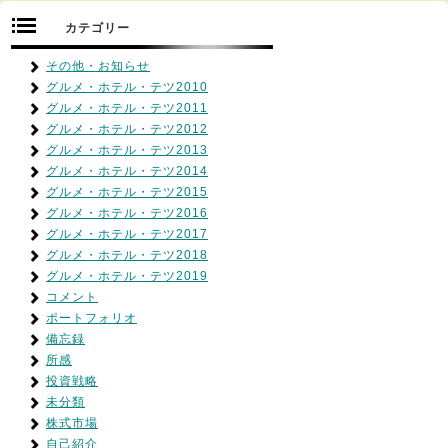
カテゴリー
その他・お知らせ
グルメ・ホテル・テツ2010
グルメ・ホテル・テツ2011
グルメ・ホテル・テツ2012
グルメ・ホテル・テツ2013
グルメ・ホテル・テツ2014
グルメ・ホテル・テツ2015
グルメ・ホテル・テツ2016
グルメ・ホテル・テツ2017
グルメ・ホテル・テツ2018
グルメ・ホテル・テツ2019
コメント
ポートフォリオ
備忘録
所感
投資戦略
未分類
株式市場
自己紹介