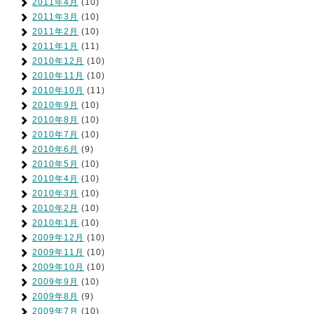
2011年4月
(10)
2011年3月
(10)
2011年2月
(10)
2011年1月
(11)
2010年12月
(10)
2010年11月
(10)
2010年10月
(11)
2010年9月
(10)
2010年8月
(10)
2010年7月
(10)
2010年6月
(9)
2010年5月
(10)
2010年4月
(10)
2010年3月
(10)
2010年2月
(10)
2010年1月
(10)
2009年12月
(10)
2009年11月
(10)
2009年10月
(10)
2009年9月
(10)
2009年8月
(9)
2009年7月
(10)