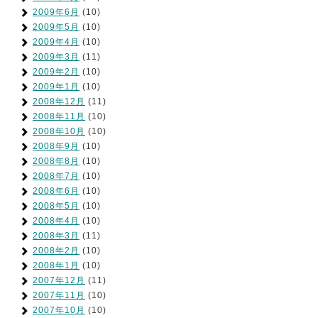
2009年6月
(10)
2009年5月
(10)
2009年4月
(10)
2009年3月
(11)
2009年2月
(10)
2009年1月
(10)
2008年12月
(11)
2008年11月
(10)
2008年10月
(10)
2008年9月
(10)
2008年8月
(10)
2008年7月
(10)
2008年6月
(10)
2008年5月
(10)
2008年4月
(10)
2008年3月
(11)
2008年2月
(10)
2008年1月
(10)
2007年12月
(11)
2007年11月
(10)
2007年10月
(10)