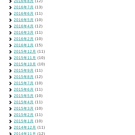
2016年8月
(12)
2016年7月
(13)
2016年6月
(11)
2016年5月
(10)
2016年4月
(12)
2016年3月
(11)
2016年2月
(10)
2016年1月
(15)
2015年12月
(11)
2015年11月
(10)
2015年10月
(10)
2015年9月
(11)
2015年8月
(12)
2015年7月
(10)
2015年6月
(11)
2015年5月
(10)
2015年4月
(11)
2015年3月
(10)
2015年2月
(11)
2015年1月
(10)
2014年12月
(11)
2014年11月
(12)