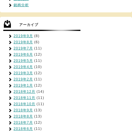
銘柄分析
アーカイブ
2019年9月
(8)
2019年8月
(6)
2019年7月
(11)
2019年6月
(12)
2019年5月
(11)
2019年4月
(10)
2019年3月
(12)
2019年2月
(11)
2019年1月
(12)
2018年12月
(14)
2018年11月
(11)
2018年10月
(11)
2018年9月
(13)
2018年8月
(13)
2018年7月
(12)
2018年6月
(11)