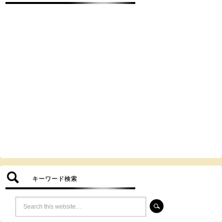
キーワード検索