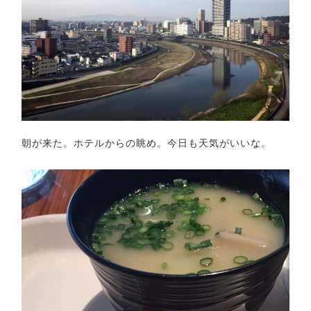
朝が来た。ホテルからの眺め。今日も天気がいいな。