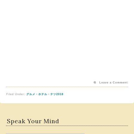
Leave a Comment
Filed Under:
グルメ・ホテル・テツ2018
Speak Your Mind