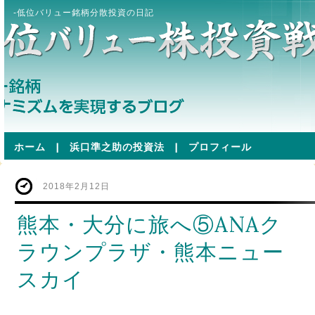
-低位バリュー銘柄分散投資の日記
ホーム
|
浜口準之助の投資法
|
プロフィール
2018年2月12日
熊本・大分に旅へ⑤ANAク
ラウンプラザ・熊本ニュー
スカイ