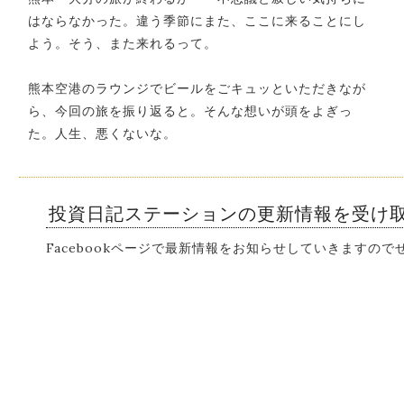
はならなかった。違う季節にまた、ここに来ることにし
よう。そう、また来れるって。
熊本空港のラウンジでビールをごキュッといただきなが
ら、今回の旅を振り返ると。そんな想いが頭をよぎっ
た。人生、悪くないな。
投資日記ステーションの更新情報を受け
Facebookページで最新情報をお知らせしていきますの