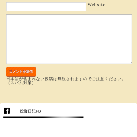
Website
日本語が含まれない投稿は無視されますのでご注意ください。
（スパム対策）
投資日記FB