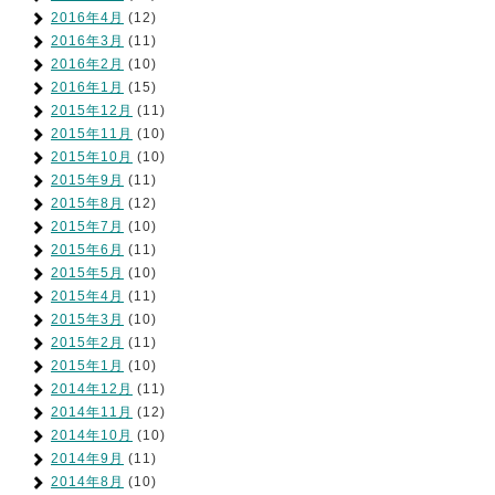
2016年4月
(12)
2016年3月
(11)
2016年2月
(10)
2016年1月
(15)
2015年12月
(11)
2015年11月
(10)
2015年10月
(10)
2015年9月
(11)
2015年8月
(12)
2015年7月
(10)
2015年6月
(11)
2015年5月
(10)
2015年4月
(11)
2015年3月
(10)
2015年2月
(11)
2015年1月
(10)
2014年12月
(11)
2014年11月
(12)
2014年10月
(10)
2014年9月
(11)
2014年8月
(10)