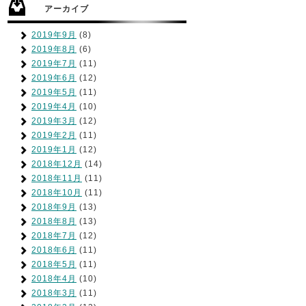
アーカイブ
2019年9月
(8)
2019年8月
(6)
2019年7月
(11)
2019年6月
(12)
2019年5月
(11)
2019年4月
(10)
2019年3月
(12)
2019年2月
(11)
2019年1月
(12)
2018年12月
(14)
2018年11月
(11)
2018年10月
(11)
2018年9月
(13)
2018年8月
(13)
2018年7月
(12)
2018年6月
(11)
2018年5月
(11)
2018年4月
(10)
2018年3月
(11)