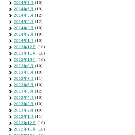
2014年7月
(10)
2014年6月
(19)
2014年5月
(12)
2014年4月
(12)
2014年3月
(10)
2014年2月
(10)
2014年1月
(10)
2013年12月
(10)
2013年11月
(10)
2013年10月
(10)
2013年9月
(10)
2013年8月
(10)
2013年7月
(11)
2013年6月
(10)
2013年5月
(12)
2013年4月
(10)
2013年3月
(10)
2013年2月
(10)
2013年1月
(11)
2012年12月
(10)
2012年11月
(10)