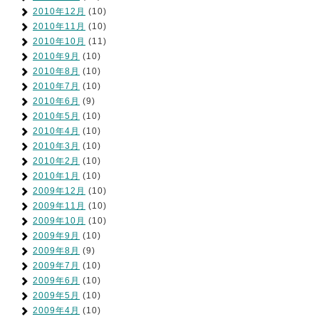
2010年12月
(10)
2010年11月
(10)
2010年10月
(11)
2010年9月
(10)
2010年8月
(10)
2010年7月
(10)
2010年6月
(9)
2010年5月
(10)
2010年4月
(10)
2010年3月
(10)
2010年2月
(10)
2010年1月
(10)
2009年12月
(10)
2009年11月
(10)
2009年10月
(10)
2009年9月
(10)
2009年8月
(9)
2009年7月
(10)
2009年6月
(10)
2009年5月
(10)
2009年4月
(10)