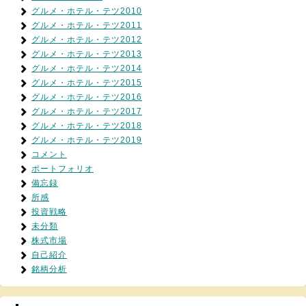
グルメ・ホテル・テツ2010
グルメ・ホテル・テツ2011
グルメ・ホテル・テツ2012
グルメ・ホテル・テツ2013
グルメ・ホテル・テツ2014
グルメ・ホテル・テツ2015
グルメ・ホテル・テツ2016
グルメ・ホテル・テツ2017
グルメ・ホテル・テツ2018
グルメ・ホテル・テツ2019
コメント
ポートフォリオ
備忘録
所感
投資戦略
未分類
株式市場
自己紹介
銘柄分析