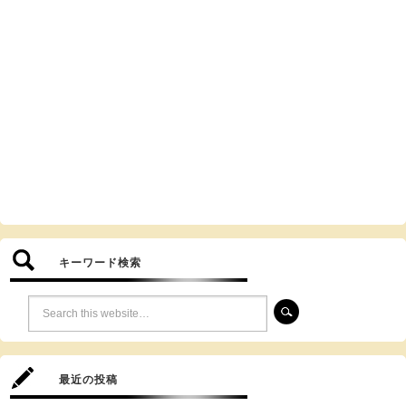
キーワード検索
最近の投稿