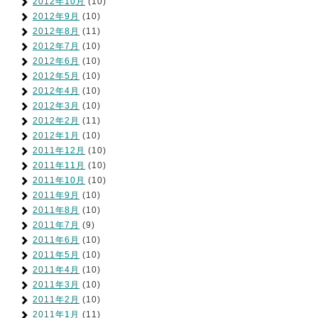
2012年10月
(10)
2012年9月
(10)
2012年8月
(11)
2012年7月
(10)
2012年6月
(10)
2012年5月
(10)
2012年4月
(10)
2012年3月
(10)
2012年2月
(11)
2012年1月
(10)
2011年12月
(10)
2011年11月
(10)
2011年10月
(10)
2011年9月
(10)
2011年8月
(10)
2011年7月
(9)
2011年6月
(10)
2011年5月
(10)
2011年4月
(10)
2011年3月
(10)
2011年2月
(10)
2011年1月
(11)