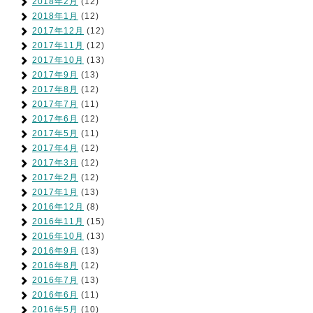
2018年2月
(12)
2018年1月
(12)
2017年12月
(12)
2017年11月
(12)
2017年10月
(13)
2017年9月
(13)
2017年8月
(12)
2017年7月
(11)
2017年6月
(12)
2017年5月
(11)
2017年4月
(12)
2017年3月
(12)
2017年2月
(12)
2017年1月
(13)
2016年12月
(8)
2016年11月
(15)
2016年10月
(13)
2016年9月
(13)
2016年8月
(12)
2016年7月
(13)
2016年6月
(11)
2016年5月
(10)