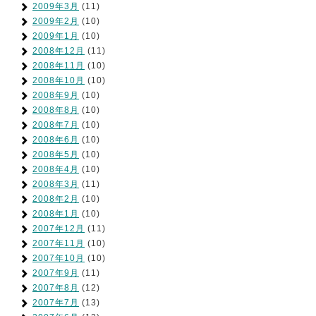
2009年3月
(11)
2009年2月
(10)
2009年1月
(10)
2008年12月
(11)
2008年11月
(10)
2008年10月
(10)
2008年9月
(10)
2008年8月
(10)
2008年7月
(10)
2008年6月
(10)
2008年5月
(10)
2008年4月
(10)
2008年3月
(11)
2008年2月
(10)
2008年1月
(10)
2007年12月
(11)
2007年11月
(10)
2007年10月
(10)
2007年9月
(11)
2007年8月
(12)
2007年7月
(13)