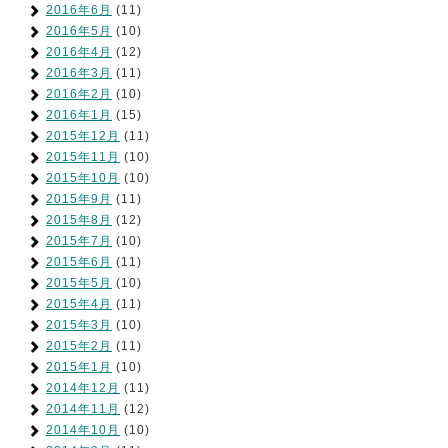
2016年6月
(11)
2016年5月
(10)
2016年4月
(12)
2016年3月
(11)
2016年2月
(10)
2016年1月
(15)
2015年12月
(11)
2015年11月
(10)
2015年10月
(10)
2015年9月
(11)
2015年8月
(12)
2015年7月
(10)
2015年6月
(11)
2015年5月
(10)
2015年4月
(11)
2015年3月
(10)
2015年2月
(11)
2015年1月
(10)
2014年12月
(11)
2014年11月
(12)
2014年10月
(10)