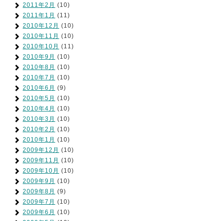
2011年2月
(10)
2011年1月
(11)
2010年12月
(10)
2010年11月
(10)
2010年10月
(11)
2010年9月
(10)
2010年8月
(10)
2010年7月
(10)
2010年6月
(9)
2010年5月
(10)
2010年4月
(10)
2010年3月
(10)
2010年2月
(10)
2010年1月
(10)
2009年12月
(10)
2009年11月
(10)
2009年10月
(10)
2009年9月
(10)
2009年8月
(9)
2009年7月
(10)
2009年6月
(10)