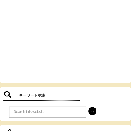
キーワード検索