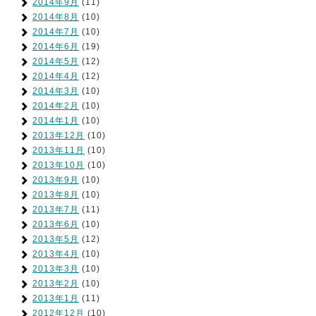
2014年9月
(11)
2014年8月
(10)
2014年7月
(10)
2014年6月
(19)
2014年5月
(12)
2014年4月
(12)
2014年3月
(10)
2014年2月
(10)
2014年1月
(10)
2013年12月
(10)
2013年11月
(10)
2013年10月
(10)
2013年9月
(10)
2013年8月
(10)
2013年7月
(11)
2013年6月
(10)
2013年5月
(12)
2013年4月
(10)
2013年3月
(10)
2013年2月
(10)
2013年1月
(11)
2012年12月
(10)