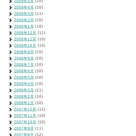
2009年5月
(10)
2009年4月
(10)
2009年3月
(11)
2009年2月
(10)
2009年1月
(10)
2008年12月
(11)
2008年11月
(10)
2008年10月
(10)
2008年9月
(10)
2008年8月
(10)
2008年7月
(10)
2008年6月
(10)
2008年5月
(10)
2008年4月
(10)
2008年3月
(11)
2008年2月
(10)
2008年1月
(10)
2007年12月
(11)
2007年11月
(10)
2007年10月
(10)
2007年9月
(11)
2007年8月
(12)