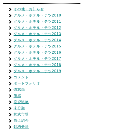
その他・お知らせ
グルメ・ホテル・テツ2010
グルメ・ホテル・テツ2011
グルメ・ホテル・テツ2012
グルメ・ホテル・テツ2013
グルメ・ホテル・テツ2014
グルメ・ホテル・テツ2015
グルメ・ホテル・テツ2016
グルメ・ホテル・テツ2017
グルメ・ホテル・テツ2018
グルメ・ホテル・テツ2019
コメント
ポートフォリオ
備忘録
所感
投資戦略
未分類
株式市場
自己紹介
銘柄分析