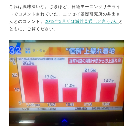
これは興味深いな。さきほど、日経モーニングサテライ
トでコメントされていた、ニッセイ基礎研究所の井出さ
んとのコメント。
2019年3月期は減益見通しと言うが…
と
ともに、ご覧ください。