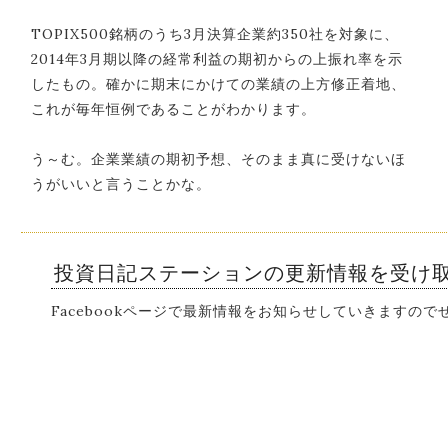
TOPIX500銘柄のうち3月決算企業約350社を対象に、
2014年3月期以降の経常利益の期初からの上振れ率を示
したもの。確かに期末にかけての業績の上方修正着地、
これが毎年恒例であることがわかります。
う～む。企業業績の期初予想、そのまま真に受けないほ
うがいいと言うことかな。
投資日記ステーションの更新情報を受け
Facebookページで最新情報をお知らせしていきますの