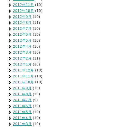
2012年11月
(10)
2012年10月
(10)
2012年9月
(10)
2012年8月
(11)
2012年7月
(10)
2012年6月
(10)
2012年5月
(10)
2012年4月
(10)
2012年3月
(10)
2012年2月
(11)
2012年1月
(10)
2011年12月
(10)
2011年11月
(10)
2011年10月
(10)
2011年9月
(10)
2011年8月
(10)
2011年7月
(9)
2011年6月
(10)
2011年5月
(10)
2011年4月
(10)
2011年3月
(10)