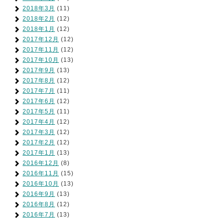
2018年3月
(11)
2018年2月
(12)
2018年1月
(12)
2017年12月
(12)
2017年11月
(12)
2017年10月
(13)
2017年9月
(13)
2017年8月
(12)
2017年7月
(11)
2017年6月
(12)
2017年5月
(11)
2017年4月
(12)
2017年3月
(12)
2017年2月
(12)
2017年1月
(13)
2016年12月
(8)
2016年11月
(15)
2016年10月
(13)
2016年9月
(13)
2016年8月
(12)
2016年7月
(13)