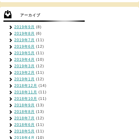
アーカイブ
2019年9月
(8)
2019年8月
(6)
2019年7月
(11)
2019年6月
(12)
2019年5月
(11)
2019年4月
(10)
2019年3月
(12)
2019年2月
(11)
2019年1月
(12)
2018年12月
(14)
2018年11月
(11)
2018年10月
(11)
2018年9月
(13)
2018年8月
(13)
2018年7月
(12)
2018年6月
(11)
2018年5月
(11)
2018年4月
(10)