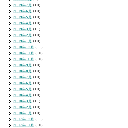
2009年7月
(10)
2009年6月
(10)
2009年5月
(10)
2009年4月
(10)
2009年3月
(11)
2009年2月
(10)
2009年1月
(10)
2008年12月
(11)
2008年11月
(10)
2008年10月
(10)
2008年9月
(10)
2008年8月
(10)
2008年7月
(10)
2008年6月
(10)
2008年5月
(10)
2008年4月
(10)
2008年3月
(11)
2008年2月
(10)
2008年1月
(10)
2007年12月
(11)
2007年11月
(10)