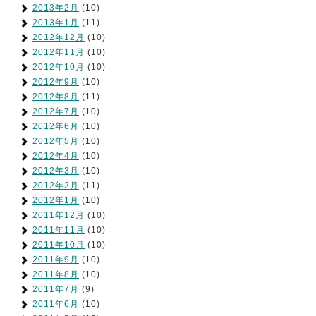
2013年2月
(10)
2013年1月
(11)
2012年12月
(10)
2012年11月
(10)
2012年10月
(10)
2012年9月
(10)
2012年8月
(11)
2012年7月
(10)
2012年6月
(10)
2012年5月
(10)
2012年4月
(10)
2012年3月
(10)
2012年2月
(11)
2012年1月
(10)
2011年12月
(10)
2011年11月
(10)
2011年10月
(10)
2011年9月
(10)
2011年8月
(10)
2011年7月
(9)
2011年6月
(10)