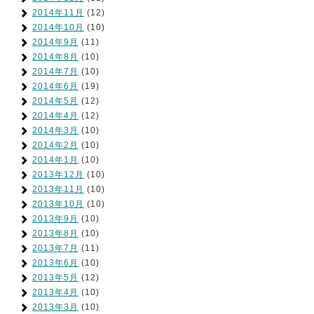
2014年11月
(12)
2014年10月
(10)
2014年9月
(11)
2014年8月
(10)
2014年7月
(10)
2014年6月
(19)
2014年5月
(12)
2014年4月
(12)
2014年3月
(10)
2014年2月
(10)
2014年1月
(10)
2013年12月
(10)
2013年11月
(10)
2013年10月
(10)
2013年9月
(10)
2013年8月
(10)
2013年7月
(11)
2013年6月
(10)
2013年5月
(12)
2013年4月
(10)
2013年3月
(10)