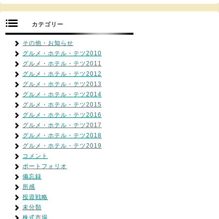
カテゴリー
その他・お知らせ
グルメ・ホテル・テツ2010
グルメ・ホテル・テツ2011
グルメ・ホテル・テツ2012
グルメ・ホテル・テツ2013
グルメ・ホテル・テツ2014
グルメ・ホテル・テツ2015
グルメ・ホテル・テツ2016
グルメ・ホテル・テツ2017
グルメ・ホテル・テツ2018
グルメ・ホテル・テツ2019
コメント
ポートフォリオ
備忘録
所感
投資戦略
未分類
株式市場