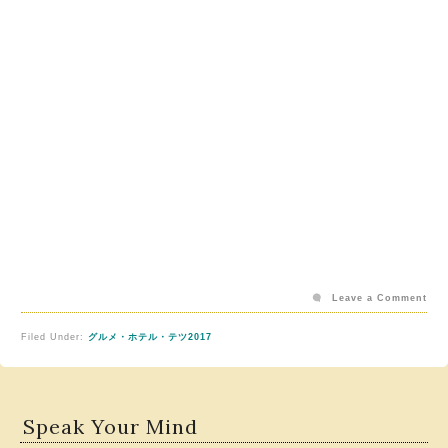
Leave a Comment
Filed Under:
グルメ・ホテル・テツ2017
Speak Your Mind