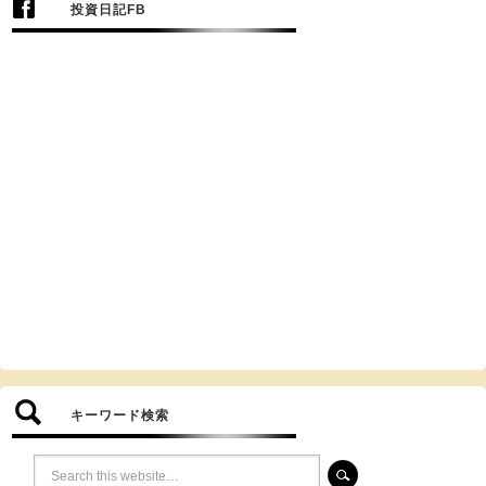
投資日記FB
キーワード検索