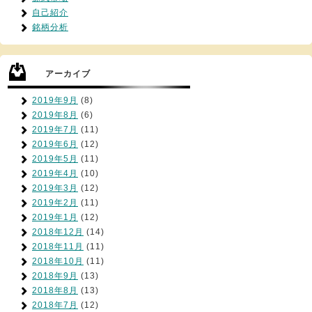
自己紹介
銘柄分析
アーカイブ
2019年9月
(8)
2019年8月
(6)
2019年7月
(11)
2019年6月
(12)
2019年5月
(11)
2019年4月
(10)
2019年3月
(12)
2019年2月
(11)
2019年1月
(12)
2018年12月
(14)
2018年11月
(11)
2018年10月
(11)
2018年9月
(13)
2018年8月
(13)
2018年7月
(12)