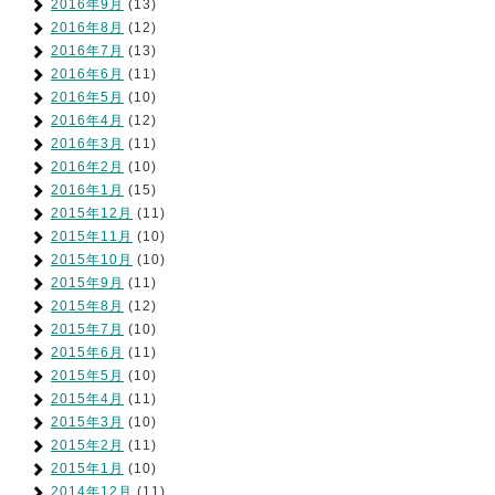
2016年9月
(13)
2016年8月
(12)
2016年7月
(13)
2016年6月
(11)
2016年5月
(10)
2016年4月
(12)
2016年3月
(11)
2016年2月
(10)
2016年1月
(15)
2015年12月
(11)
2015年11月
(10)
2015年10月
(10)
2015年9月
(11)
2015年8月
(12)
2015年7月
(10)
2015年6月
(11)
2015年5月
(10)
2015年4月
(11)
2015年3月
(10)
2015年2月
(11)
2015年1月
(10)
2014年12月
(11)