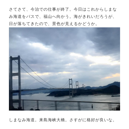
さてさて、今治での仕事が終了。今日はこれからしまな
み海道をバスで、福山へ向かう。海がきれいだろうが、
日が落ちてきたので、景色が見えるかどうか。
しまなみ海道。来島海峡大橋。さすがに格好が良いな。