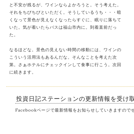
と不安が残るが、ワインならよかろうと。そう考えた。
それをちびちびといただく。そうしているうち・・・暗
くなって景色が見えなくなったらすぐに、眠りに落ちて
いた。気が着いたらバスは福山市内に。到着直前だっ
た。
なるほどな。景色の見えない時間の移動には、ワインの
こういう活用法もあるんだな。そんなことを考えた次
第。さぁホテルにチェックインして食事に行こう。次回
に続きます。
投資日記ステーションの更新情報を受け
Facebookページで最新情報をお知らせしていきますの