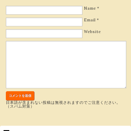
Name
*
Email
*
Website
日本語が含まれない投稿は無視されますのでご注意ください。
（スパム対策）