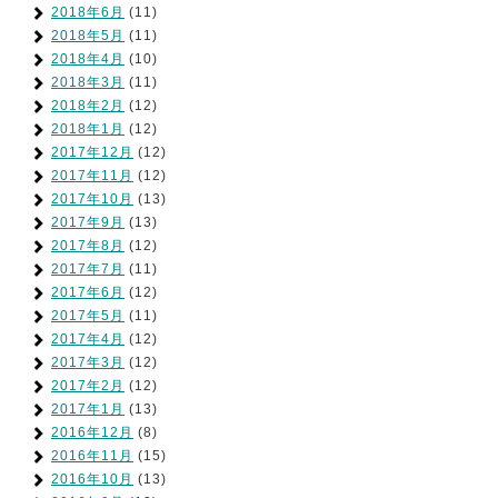
2018年6月
(11)
2018年5月
(11)
2018年4月
(10)
2018年3月
(11)
2018年2月
(12)
2018年1月
(12)
2017年12月
(12)
2017年11月
(12)
2017年10月
(13)
2017年9月
(13)
2017年8月
(12)
2017年7月
(11)
2017年6月
(12)
2017年5月
(11)
2017年4月
(12)
2017年3月
(12)
2017年2月
(12)
2017年1月
(13)
2016年12月
(8)
2016年11月
(15)
2016年10月
(13)