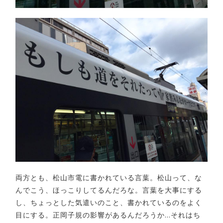
両方とも、松山市電に書かれている言葉。松山って、な
んでこう、ほっこりしてるんだろな。言葉を大事にする
し、ちょっとした気遣いのこと、書かれているのをよく
目にする。正岡子規の影響があるんだろうか…それはち